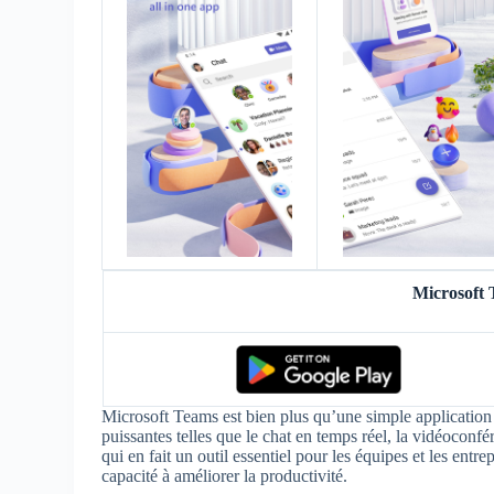
Microsoft
Microsoft Teams est bien plus qu’une simple application 
puissantes telles que le chat en temps réel, la vidéoconfér
qui en fait un outil essentiel pour les équipes et les entrep
capacité à améliorer la productivité.