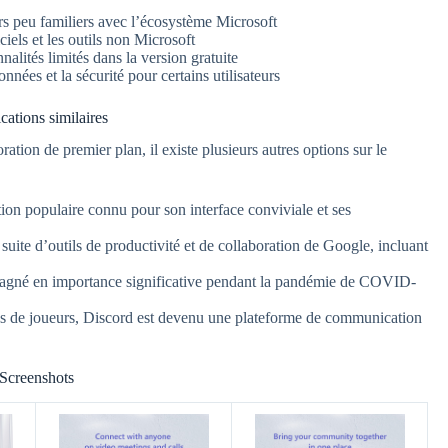
rs peu familiers avec l’écosystème Microsoft
ciels et les outils non Microsoft
alités limités dans la version gratuite
nnées et la sécurité pour certains utilisateurs
cations similaires
tion de premier plan, il existe plusieurs autres options sur le
ion populaire connu pour son interface conviviale et ses
 suite d’outils de productivité et de collaboration de Google, incluant
 gagné en importance significative pendant la pandémie de COVID-
és de joueurs, Discord est devenu une plateforme de communication
Screenshots