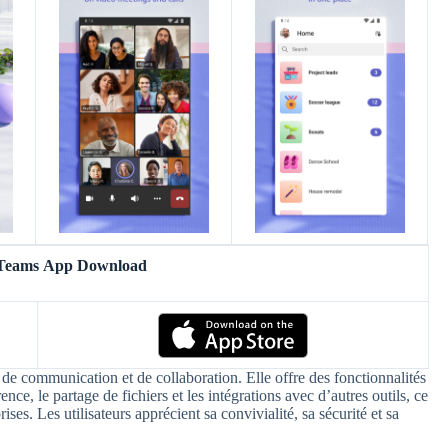
 Teams App Download
de communication et de collaboration. Elle offre des fonctionnalités
ence, le partage de fichiers et les intégrations avec d’autres outils, ce
rises. Les utilisateurs apprécient sa convivialité, sa sécurité et sa