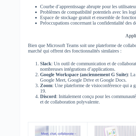
Courbe d’apprentissage abrupte pour les utilisateu
Problèmes de compatibilité potentiels avec les logi
Espace de stockage gratuit et ensemble de fonctionn
Préoccupations concernant la confidentialité des do
Appli
Bien que Microsoft Teams soit une plateforme de collabora
marché qui offrent des fonctionnalités similaires :
Slack
: Un outil de communication et de collaborat
nombreuses intégrations d’applications.
Google Workspace (anciennement G Suite)
: La
Google Meet, Google Drive et Google Docs.
Zoom
: Une plateforme de visioconférence qui a
19.
Discord
: Initialement conçu pour les communaut
et de collaboration polyvalente.