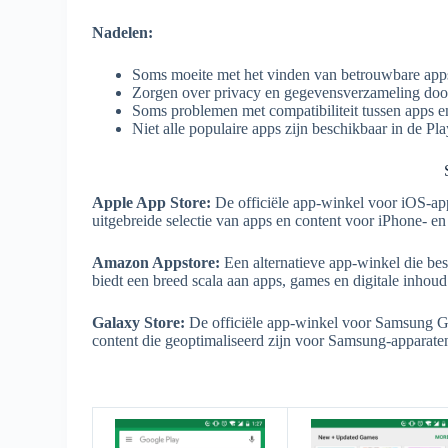
Nadelen:
Soms moeite met het vinden van betrouwbare apps
Zorgen over privacy en gegevensverzameling do
Soms problemen met compatibiliteit tussen apps e
Niet alle populaire apps zijn beschikbaar in de Pla
Apple App Store:
De officiële app-winkel voor iOS-app
uitgebreide selectie van apps en content voor iPhone- en
Amazon Appstore:
Een alternatieve app-winkel die be
biedt een breed scala aan apps, games en digitale inhoud
Galaxy Store:
De officiële app-winkel voor Samsung Gal
content die geoptimaliseerd zijn voor Samsung-apparate