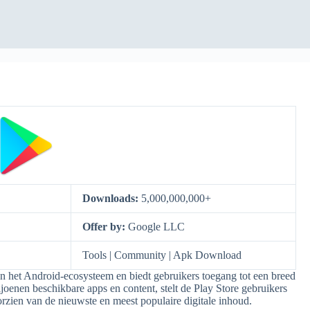
Downloads:
5,000,000,000+
Offer by:
Google LLC
s
Tools | Community | Apk Download
an het Android-ecosysteem en biedt gebruikers toegang tot een breed
joenen beschikbare apps en content, stelt de Play Store gebruikers
orzien van de nieuwste en meest populaire digitale inhoud.