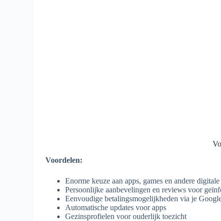
Vo
Voordelen:
Enorme keuze aan apps, games en andere digitale
Persoonlijke aanbevelingen en reviews voor geïn
Eenvoudige betalingsmogelijkheden via je Googl
Automatische updates voor apps
Gezinsprofielen voor ouderlijk toezicht